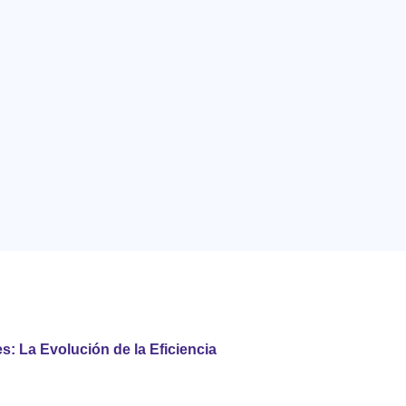
: La Evolución de la Eficiencia