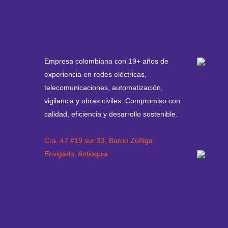
Empresa colombiana con 19+ años de
experiencia en redes eléctricas,
telecomunicaciones, automatización,
vigilancia y obras civiles. Compromiso con
calidad, eficiencia y desarrollo sostenible.
Cra. 47 #19 sur 33, Barrio Zúñiga.
Envigado, Antioquia