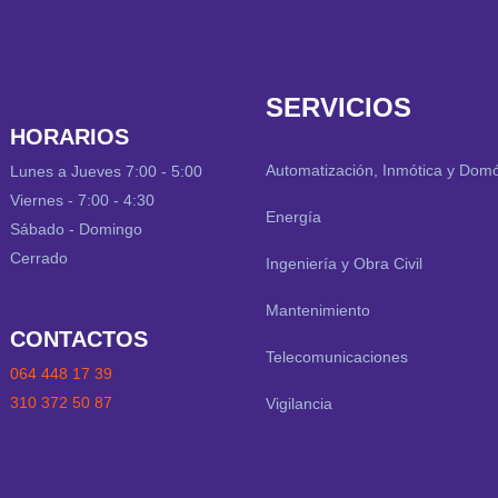
SERVICIOS
HORARIOS
Automatización, Inmótica y Domó
Lunes a Jueves 7:00 - 5:00
Viernes - 7:00 - 4:30
Energía
Sábado - Domingo
Cerrado
Ingeniería y Obra Civil
Mantenimiento
CONTACTOS
Telecomunicaciones
064 448 17 39
310 372 50 87
Vigilancia