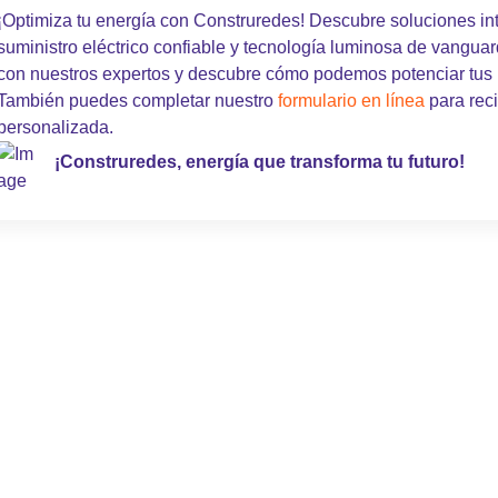
¡Optimiza tu energía con Construredes! Descubre soluciones in
suministro eléctrico confiable y tecnología luminosa de vanguar
con nuestros expertos y descubre cómo podemos potenciar tus
También puedes completar nuestro
formulario en línea
para reci
personalizada.
¡Construredes, energía que transforma tu futuro!