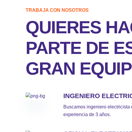
TRABAJA CON NOSOTROS
QUIERES H
PARTE DE E
GRAN EQUI
INGENIERO ELECTRI
Buscamos ingeniero electricista
experiencia de 3 años.