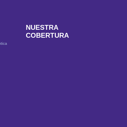
NUESTRA
COBERTURA
tica