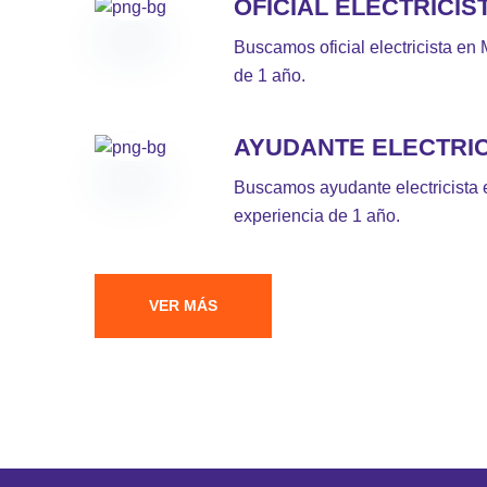
OFICIAL ELECTRICIS
Buscamos oficial electricista en
de 1 año.
AYUDANTE ELECTRIC
Buscamos ayudante electricista 
experiencia de 1 año.
VER MÁS