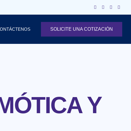
ONTÁCTENOS
SOLICITE UNA COTIZACIÓN
MÓTICA Y