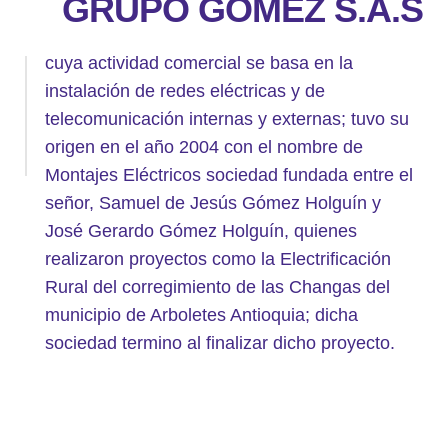
GRUPO GÓMEZ S.A.S
cuya actividad comercial se basa en la
instalación de redes eléctricas y de
telecomunicación internas y externas; tuvo su
origen en el año 2004 con el nombre de
Montajes Eléctricos sociedad fundada entre el
señor, Samuel de Jesús Gómez Holguín y
José Gerardo Gómez Holguín, quienes
realizaron proyectos como la Electrificación
Rural del corregimiento de las Changas del
municipio de Arboletes Antioquia; dicha
sociedad termino al finalizar dicho proyecto.