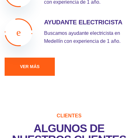
con experiencia de 1 año.
AYUDANTE ELECTRICISTA
Buscamos ayudante electricista en
Medellín con experiencia de 1 año.
VER MÁS
CLIENTES
ALGUNOS DE