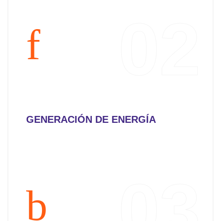
02
GENERACIÓN DE ENERGÍA
03