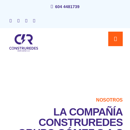
604 4481739
NOSOTROS
LA COMPAÑÍA
CONSTRUREDES