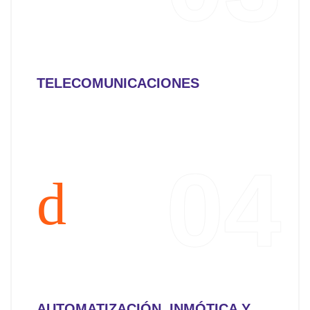
TELECOMUNICACIONES
04
AUTOMATIZACIÓN, INMÓTICA Y