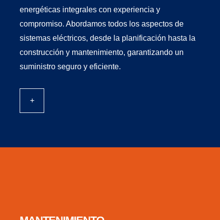
energéticas integrales con experiencia y
compromiso. Abordamos todos los aspectos de
sistemas eléctricos, desde la planificación hasta la
construcción y mantenimiento, garantizando un
suministro seguro y eficiente.
+