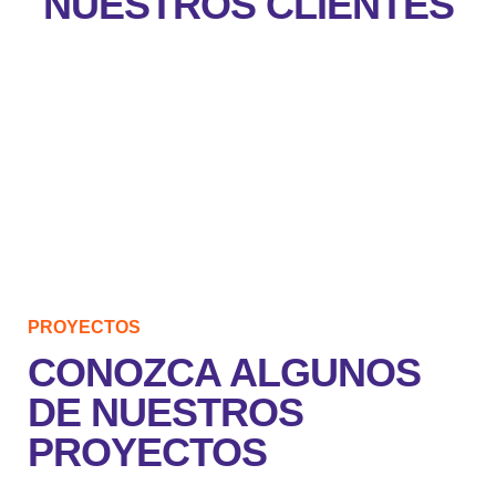
NUESTROS CLIENTES
PROYECTOS
CONOZCA ALGUNOS
DE NUESTROS
PROYECTOS