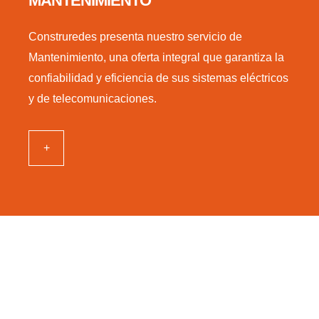
MANTENIMIENTO
Construredes presenta nuestro servicio de
Mantenimiento, una oferta integral que garantiza la
confiabilidad y eficiencia de sus sistemas eléctricos
y de telecomunicaciones.
+