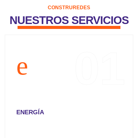
CONSTRUREDES
NUESTROS SERVICIOS
01
ENERGÍA