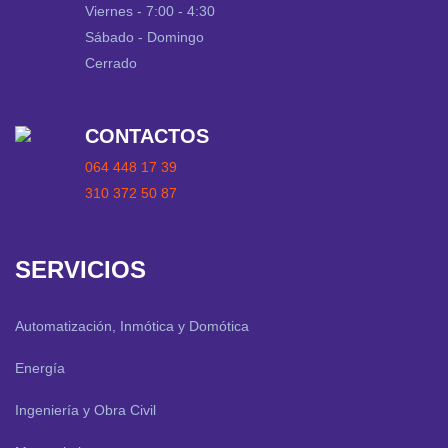
Viernes - 7:00 - 4:30
Sábado - Domingo
Cerrado
CONTACTOS
064 448 17 39
310 372 50 87
SERVICIOS
Automatización, Inmótica y Domótica
Energía
Ingeniería y Obra Civil