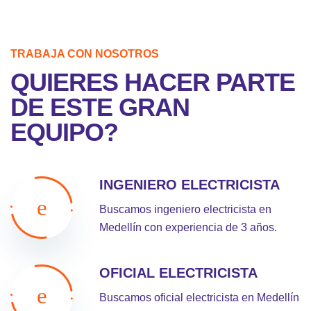
TRABAJA CON NOSOTROS
QUIERES HACER PARTE
DE ESTE GRAN
EQUIPO?
INGENIERO ELECTRICISTA
Buscamos ingeniero electricista en
Medellín con experiencia de 3 años.
OFICIAL ELECTRICISTA
Buscamos oficial electricista en Medellín