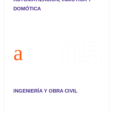
DOMÓTICA
05
INGENIERÍA Y OBRA CIVIL