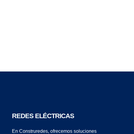
REDES ELÉCTRICAS
En Construredes, ofrecemos soluciones