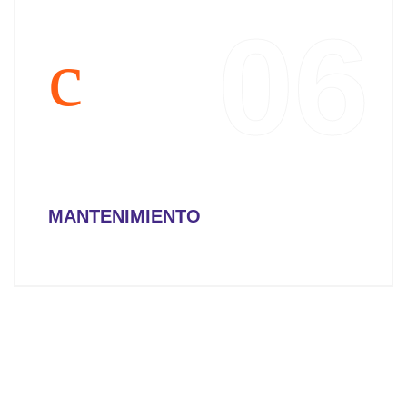
06
MANTENIMIENTO