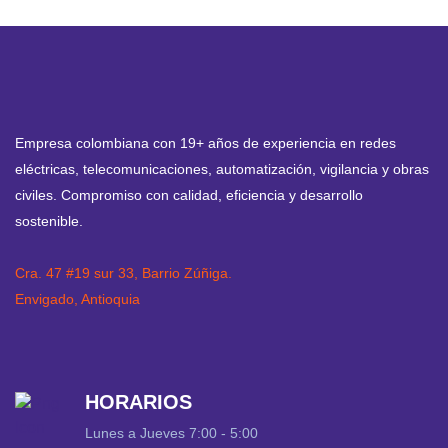
Empresa colombiana con 19+ años de experiencia en redes
eléctricas, telecomunicaciones, automatización, vigilancia y obras
civiles. Compromiso con calidad, eficiencia y desarrollo
sostenible.
Cra. 47 #19 sur 33, Barrio Zúñiga.
Envigado, Antioquia
HORARIOS
Lunes a Jueves 7:00 - 5:00